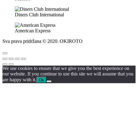
Diners Club International
American Express
Sva prava pridržana © 2020. OKIROTO
We use cookies to ensure that we give you the best experience on
our website. If you continue to use this site we will assume that you
are happy with it.
Ok