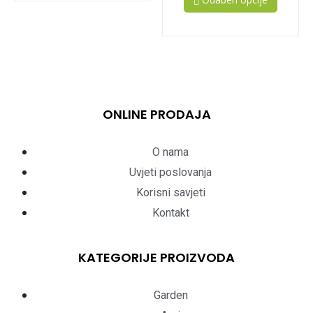
ONLINE PRODAJA
O nama
Uvjeti poslovanja
Korisni savjeti
Kontakt
KATEGORIJE PROIZVODA
Garden