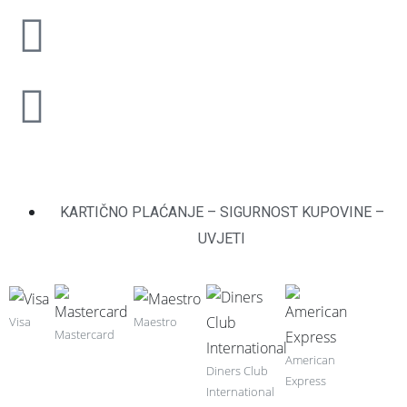
KARTIČNO PLAĆANJE – SIGURNOST KUPOVINE –
UVJETI
Visa
Maestro
Mastercard
American
Diners Club
Express
International