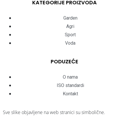
KATEGORIJE PROIZVODA
Garden
Agri
Sport
Voda
PODUZEĆE
O nama
ISO standardi
Kontakt
Sve slike objavljene na web stranici su simbolične.