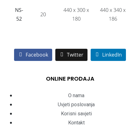
NS-
440 x 300 x
440 x 340 x
20
52
180
186
Facebook
Twitter
LinkedIn
ONLINE PRODAJA
O nama
Uvjeti poslovanja
Korisni savjeti
Kontakt