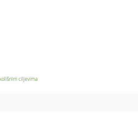
kolišnim ciljevima