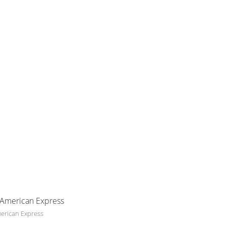
erican Express