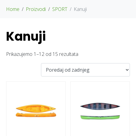
Home
Proizvodi
SPORT
Kanuji
Kanuji
Prikazujemo 1–12 od 15 rezultata