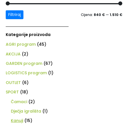
Filtriraj
Cijena:
840 €
—
1.510 €
Kategorije proizvoda
AGRI program
(45)
AKCIJA
(2)
GARDEN program
(67)
LOGISTICS program
(1)
OUTLET
(6)
SPORT
(18)
Čamaci
(2)
Dječja igrališta
(1)
Kanuji
(15)