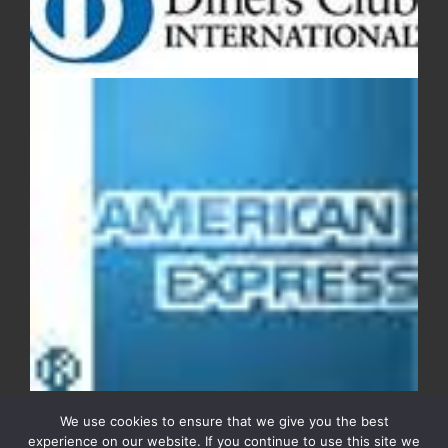
We use cookies to ensure that we give you the best
experience on our website. If you continue to use this site we