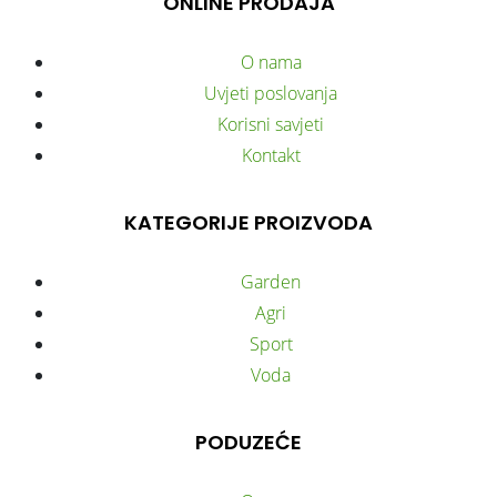
ONLINE PRODAJA
O nama
Uvjeti poslovanja
Korisni savjeti
Kontakt
KATEGORIJE PROIZVODA
Garden
Agri
Sport
Voda
PODUZEĆE