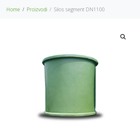
Home
Proizvodi
Silos segment DN1100