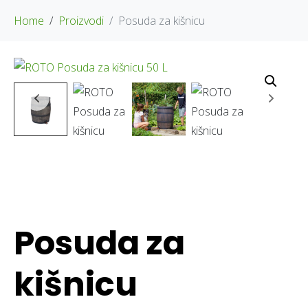
Home
Proizvodi
Posuda za kišnicu
Posuda za
kišnicu