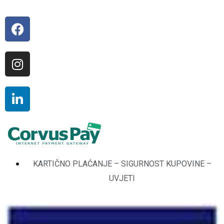
KARTIČNO PLAĆANJE – SIGURNOST KUPOVINE –
UVJETI