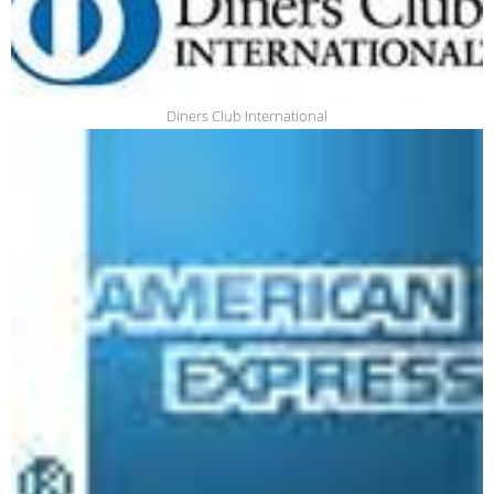
Diners Club International