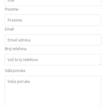
Prezime
Email
Broj telefona
Vaša poruka