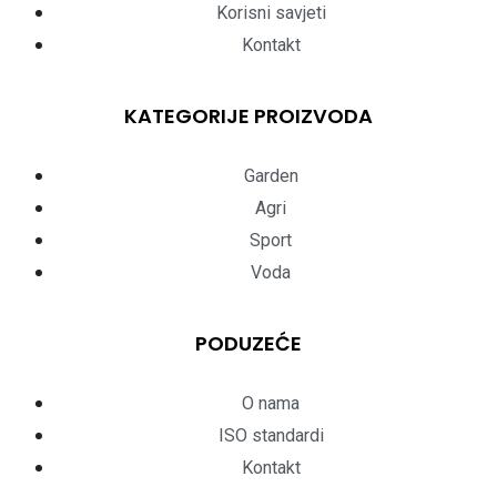
Korisni savjeti
Kontakt
KATEGORIJE PROIZVODA
Garden
Agri
Sport
Voda
PODUZEĆE
O nama
ISO standardi
Kontakt