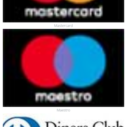
Mastercard
Maestro